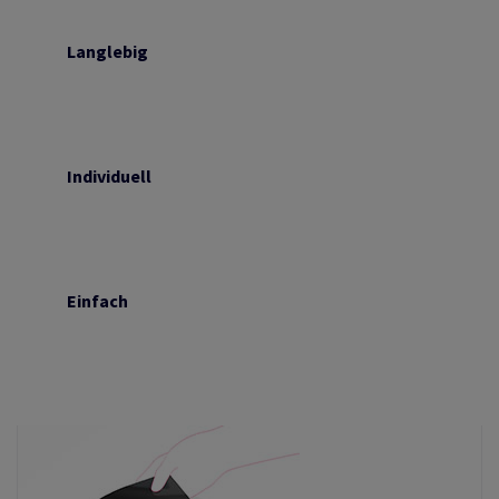
Langlebig
Individuell
Einfach