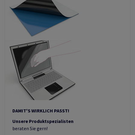
DAMIT'S WIRKLICH PASST!
Unsere Produktspezialisten
beraten Sie gern!