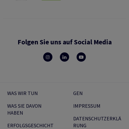
Folgen Sie uns auf Social Media
WAS WIR TUN
GEN
WAS SIE DAVON
IMPRESSUM
HABEN
DATENSCHUTZERKLÄ
ERFOLGSGESCHICHT
RUNG