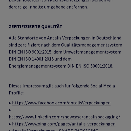
derartige Inhalte umgehend entfernen.
ZERTIFIZIERTE QUALITÄT
Alle Standorte von Antalis Verpackungen in Deutschland
sind zertifiziert nach dem Qualitätsmanagementsystem
DIN EN ISO 9001:2015, dem Umweltmanagementsystem
DIN EN ISO 14001:2015 und dem
Energiemanagementsystem DIN EN ISO 50001:2018.
Dieses Impressum gilt auch für folgende Social Media
Profile:
https://www.facebook.com/antalisVerpackungen
https://www.linkedin.com/showcase/antalispackaging/
https://www.xing.com/pages/antalis-verpackungen
Antalis Verpackungen - SMART PACKAGING