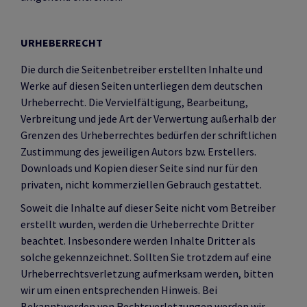
URHEBERRECHT
Die durch die Seitenbetreiber erstellten Inhalte und
Werke auf diesen Seiten unterliegen dem deutschen
Urheberrecht. Die Vervielfältigung, Bearbeitung,
Verbreitung und jede Art der Verwertung außerhalb der
Grenzen des Urheberrechtes bedürfen der schriftlichen
Zustimmung des jeweiligen Autors bzw. Erstellers.
Downloads und Kopien dieser Seite sind nur für den
privaten, nicht kommerziellen Gebrauch gestattet.
Soweit die Inhalte auf dieser Seite nicht vom Betreiber
erstellt wurden, werden die Urheberrechte Dritter
beachtet. Insbesondere werden Inhalte Dritter als
solche gekennzeichnet. Sollten Sie trotzdem auf eine
Urheberrechtsverletzung aufmerksam werden, bitten
wir um einen entsprechenden Hinweis. Bei
Bekanntwerden von Rechtsverletzungen werden wir