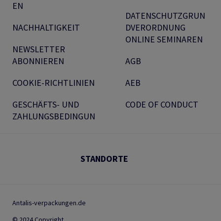
EN
DATENSCHUTZGRUN
NACHHALTIGKEIT
DVERORDNUNG
ONLINE SEMINAREN
NEWSLETTER
ABONNIEREN
AGB
COOKIE-RICHTLINIEN
AEB
GESCHÄFTS- UND
CODE OF CONDUCT
ZAHLUNGSBEDINGUN
STANDORTE
Antalis-verpackungen.de
© 2024 Copyright