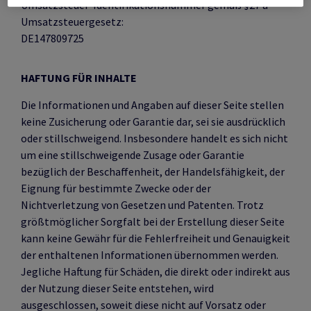
Umsatzsteuer-Identifikationsnummer gemäß §27 a
Umsatzsteuergesetz:
DE147809725
HAFTUNG FÜR INHALTE
Die Informationen und Angaben auf dieser Seite stellen
keine Zusicherung oder Garantie dar, sei sie ausdrücklich
oder stillschweigend. Insbesondere handelt es sich nicht
um eine stillschweigende Zusage oder Garantie
bezüglich der Beschaffenheit, der Handelsfähigkeit, der
Eignung für bestimmte Zwecke oder der
Nichtverletzung von Gesetzen und Patenten. Trotz
größtmöglicher Sorgfalt bei der Erstellung dieser Seite
kann keine Gewähr für die Fehlerfreiheit und Genauigkeit
der enthaltenen Informationen übernommen werden.
Jegliche Haftung für Schäden, die direkt oder indirekt aus
der Nutzung dieser Seite entstehen, wird
ausgeschlossen, soweit diese nicht auf Vorsatz oder