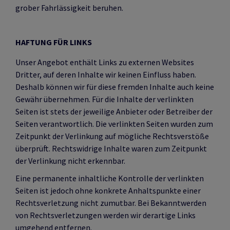
grober Fahrlässigkeit beruhen.
HAFTUNG FÜR LINKS
Unser Angebot enthält Links zu externen Websites
Dritter, auf deren Inhalte wir keinen Einfluss haben.
Deshalb können wir für diese fremden Inhalte auch keine
Gewähr übernehmen. Für die Inhalte der verlinkten
Seiten ist stets der jeweilige Anbieter oder Betreiber der
Seiten verantwortlich. Die verlinkten Seiten wurden zum
Zeitpunkt der Verlinkung auf mögliche Rechtsverstöße
überprüft. Rechtswidrige Inhalte waren zum Zeitpunkt
der Verlinkung nicht erkennbar.
Eine permanente inhaltliche Kontrolle der verlinkten
Seiten ist jedoch ohne konkrete Anhaltspunkte einer
Rechtsverletzung nicht zumutbar. Bei Bekanntwerden
von Rechtsverletzungen werden wir derartige Links
umgehend entfernen.