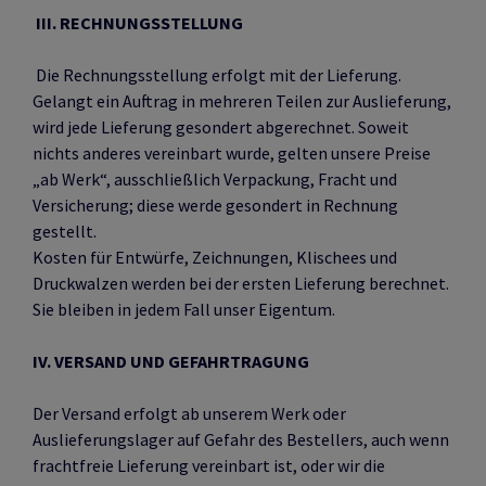
III. RECHNUNGSSTELLUNG
Die Rechnungsstellung erfolgt mit der Lieferung.
Gelangt ein Auftrag in mehreren Teilen zur Auslieferung,
wird jede Lieferung gesondert abgerechnet. Soweit
nichts anderes vereinbart wurde, gelten unsere Preise
„ab Werk“, ausschließlich Verpackung, Fracht und
Versicherung; diese werde gesondert in Rechnung
gestellt.
Kosten für Entwürfe, Zeichnungen, Klischees und
Druckwalzen werden bei der ersten Lieferung berechnet.
Sie bleiben in jedem Fall unser Eigentum.
IV. VERSAND UND GEFAHRTRAGUNG
Der Versand erfolgt ab unserem Werk oder
Auslieferungslager auf Gefahr des Bestellers, auch wenn
frachtfreie Lieferung vereinbart ist, oder wir die