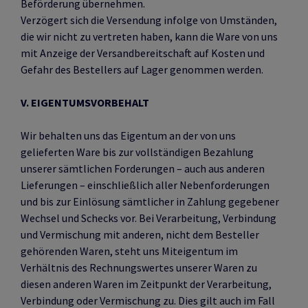
Beförderung übernehmen.
Verzögert sich die Versendung infolge von Umständen,
die wir nicht zu vertreten haben, kann die Ware von uns
mit Anzeige der Versandbereitschaft auf Kosten und
Gefahr des Bestellers auf Lager genommen werden.
V. EIGENTUMSVORBEHALT
Wir behalten uns das Eigentum an der von uns
gelieferten Ware bis zur vollständigen Bezahlung
unserer sämtlichen Forderungen – auch aus anderen
Lieferungen – einschließlich aller Nebenforderungen
und bis zur Einlösung sämtlicher in Zahlung gegebener
Wechsel und Schecks vor. Bei Verarbeitung, Verbindung
und Vermischung mit anderen, nicht dem Besteller
gehörenden Waren, steht uns Miteigentum im
Verhältnis des Rechnungswertes unserer Waren zu
diesen anderen Waren im Zeitpunkt der Verarbeitung,
Verbindung oder Vermischung zu. Dies gilt auch im Fall