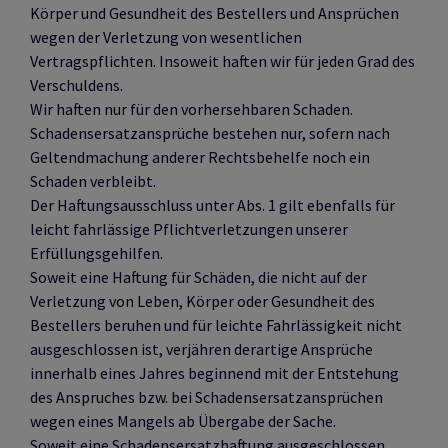
Körper und Gesundheit des Bestellers und Ansprüchen
wegen der Verletzung von wesentlichen
Vertragspflichten. Insoweit haften wir für jeden Grad des
Verschuldens.
Wir haften nur für den vorhersehbaren Schaden.
Schadensersatzansprüche bestehen nur, sofern nach
Geltendmachung anderer Rechtsbehelfe noch ein
Schaden verbleibt.
Der Haftungsausschluss unter Abs. 1 gilt ebenfalls für
leicht fahrlässige Pflichtverletzungen unserer
Erfüllungsgehilfen.
Soweit eine Haftung für Schäden, die nicht auf der
Verletzung von Leben, Körper oder Gesundheit des
Bestellers beruhen und für leichte Fahrlässigkeit nicht
ausgeschlossen ist, verjähren derartige Ansprüche
innerhalb eines Jahres beginnend mit der Entstehung
des Anspruches bzw. bei Schadensersatzansprüchen
wegen eines Mangels ab Übergabe der Sache.
Soweit eine Schadensersatzhaftung ausgeschlossen