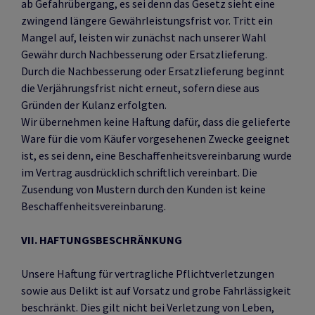
ab Gefahrübergang, es sei denn das Gesetz sieht eine
zwingend längere Gewährleistungsfrist vor. Tritt ein
Mangel auf, leisten wir zunächst nach unserer Wahl
Gewähr durch Nachbesserung oder Ersatzlieferung.
Durch die Nachbesserung oder Ersatzlieferung beginnt
die Verjährungsfrist nicht erneut, sofern diese aus
Gründen der Kulanz erfolgten.
Wir übernehmen keine Haftung dafür, dass die gelieferte
Ware für die vom Käufer vorgesehenen Zwecke geeignet
ist, es sei denn, eine Beschaffenheitsvereinbarung wurde
im Vertrag ausdrücklich schriftlich vereinbart. Die
Zusendung von Mustern durch den Kunden ist keine
Beschaffenheitsvereinbarung.
VII. HAFTUNGSBESCHRÄNKUNG
Unsere Haftung für vertragliche Pflichtverletzungen
sowie aus Delikt ist auf Vorsatz und grobe Fahrlässigkeit
beschränkt. Dies gilt nicht bei Verletzung von Leben,