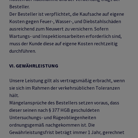
Besteller.
Der Besteller ist verpflichtet, die Kaufsache auf eigene
Kosten gegen Feuer-, Wasser-, und Diebstahlschäden
ausreichend zum Neuwert zu versichern. Sofern
Wartungs- und Inspektionsarbeiten erforderlich sind,
muss der Kunde diese auf eigene Kosten rechtzeitig
durchführen.
VI. GEWÄHRLEISTUNG
Unsere Leistung gilt als vertragsmäßig erbracht, wenn
sie sich im Rahmen der verkehrsüblichen Toleranzen
hält.
Mängelansprüche des Bestellers setzen voraus, dass
dieser seinen nach § 377 HGB geschuldeten
Untersuchungs- und Rügeobliegenheiten
ordnungsgemäß nachgekommen ist. Die
Gewährleistungsfrist beträgt immer 1 Jahr, gerechnet