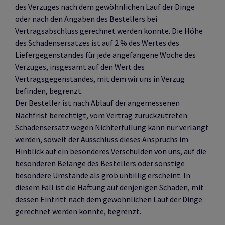
des Verzuges nach dem gewöhnlichen Lauf der Dinge
oder nach den Angaben des Bestellers bei
Vertragsabschluss gerechnet werden konnte. Die Höhe
des Schadensersatzes ist auf 2 % des Wertes des
Liefergegenstandes für jede angefangene Woche des
Verzuges, insgesamt auf den Wert des
Vertragsgegenstandes, mit dem wir uns in Verzug
befinden, begrenzt.
Der Besteller ist nach Ablauf der angemessenen
Nachfrist berechtigt, vom Vertrag zurückzutreten.
Schadensersatz wegen Nichterfüllung kann nur verlangt
werden, soweit der Ausschluss dieses Anspruchs im
Hinblick auf ein besonderes Verschulden von uns, auf die
besonderen Belange des Bestellers oder sonstige
besondere Umstände als grob unbillig erscheint. In
diesem Fall ist die Haftung auf denjenigen Schaden, mit
dessen Eintritt nach dem gewöhnlichen Lauf der Dinge
gerechnet werden konnte, begrenzt.