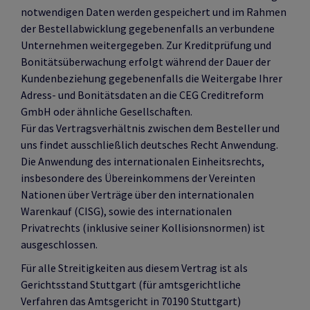
notwendigen Daten werden gespeichert und im Rahmen
der Bestellabwicklung gegebenenfalls an verbundene
Unternehmen weitergegeben. Zur Kreditprüfung und
Bonitätsüberwachung erfolgt während der Dauer der
Kundenbeziehung gegebenenfalls die Weitergabe Ihrer
Adress- und Bonitätsdaten an die CEG Creditreform
GmbH oder ähnliche Gesellschaften.
Für das Vertragsverhältnis zwischen dem Besteller und
uns findet ausschließlich deutsches Recht Anwendung.
Die Anwendung des internationalen Einheitsrechts,
insbesondere des Übereinkommens der Vereinten
Nationen über Verträge über den internationalen
Warenkauf (CISG), sowie des internationalen
Privatrechts (inklusive seiner Kollisionsnormen) ist
ausgeschlossen.
Für alle Streitigkeiten aus diesem Vertrag ist als
Gerichtsstand Stuttgart (für amtsgerichtliche
Verfahren das Amtsgericht in 70190 Stuttgart)