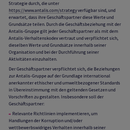
Strategie durch, die unter
https://www.antalis.com/strategy
verfügbar sind, und
erwartet, dass ihre Geschäftspartner diese Werte und
Grundsätze teilen. Durch die Geschäftsbeziehung mit der
Antalis-Gruppe gilt jeder Geschäftspartner als mit dem
Antalis-Verhaltenskodex vertraut und verpflichtet sich,
dieselben Werte und Grundsätze innerhalb seiner
Organisation und bei der Durchführung seiner
Aktivitäten einzuhalten.
Der Geschäftspartner verpflichtet sich, die Beziehungen
zur Antalis-Gruppe auf der Grundlage international
anerkannter ethischer und umweltbezogener Standards
in Übereinstimmung mit den geltenden Gesetzen und
Vorschriften zu gestalten. Insbesondere soll der
Geschäftspartner:
Relevante Richtlinien implementieren, um
Handlungen der Korruption und/oder
wettbewerbswidriges Verhalten innerhalb seiner