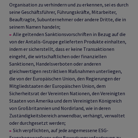
Organisation zu verhindern und zu erkennen, sei es durch
seine Geschäftsführer, Führungskräfte, Mitarbeiter,
Beauftragte, Subunternehmer oder andere Dritte, die in
seinem Namen handeln;
Alle geltenden Sanktionsvorschriften in Bezug auf die
von der Antalis-Gruppe gelieferten Produkte einhalten,
indem er sicherstellt, dass er keine Transaktionen
eingeht, die wirtschaftlichen oder finanziellen
Sanktionen, Handelsverboten oder anderen
gleichwertigen restriktiven Maßnahmen unterliegen,
die von der Europäischen Union, den Regierungen der
Mitgliedstaaten der Europäischen Union, dem
Sicherheitsrat der Vereinten Nationen, den Vereinigten
Staaten von Amerika und dem Vereinigten Königreich
von Großbritannien und Nordirland, wie in deren
Zuständigkeitsbereich anwendbar, verhängt, verwaltet
oder durchgesetzt werden;
Sich verpflichten, auf jede angemessene ESG-
Fragebogenanfrage oder Bewertungsanforderung zu