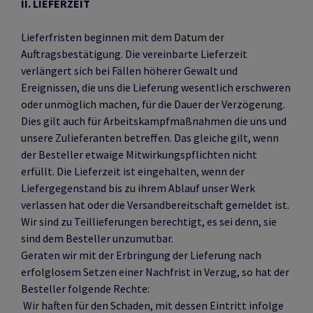
II. LIEFERZEIT
Lieferfristen beginnen mit dem Datum der
Auftragsbestätigung. Die vereinbarte Lieferzeit
verlängert sich bei Fällen höherer Gewalt und
Ereignissen, die uns die Lieferung wesentlich erschweren
oder unmöglich machen, für die Dauer der Verzögerung.
Dies gilt auch für Arbeitskampfmaßnahmen die uns und
unsere Zulieferanten betreffen. Das gleiche gilt, wenn
der Besteller etwaige Mitwirkungspflichten nicht
erfüllt. Die Lieferzeit ist eingehalten, wenn der
Liefergegenstand bis zu ihrem Ablauf unser Werk
verlassen hat oder die Versandbereitschaft gemeldet ist.
Wir sind zu Teillieferungen berechtigt, es sei denn, sie
sind dem Besteller unzumutbar.
Geraten wir mit der Erbringung der Lieferung nach
erfolglosem Setzen einer Nachfrist in Verzug, so hat der
Besteller folgende Rechte:
Wir haften für den Schaden, mit dessen Eintritt infolge