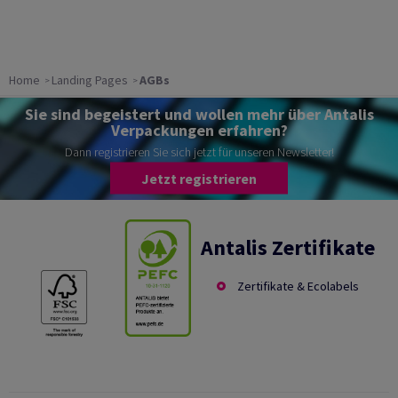
Home
Landing Pages
AGBs
Sie sind begeistert und wollen mehr über Antalis
Verpackungen erfahren?
Dann registrieren Sie sich jetzt für unseren Newsletter!
Jetzt registrieren
Antalis Zertifikate
Zertifikate & Ecolabels