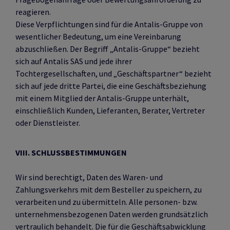
reagieren.
Diese Verpflichtungen sind für die Antalis-Gruppe von
wesentlicher Bedeutung, um eine Vereinbarung
abzuschließen. Der Begriff „Antalis-Gruppe“ bezieht
sich auf Antalis SAS und jede ihrer
Tochtergesellschaften, und „Geschäftspartner“ bezieht
sich auf jede dritte Partei, die eine Geschäftsbeziehung
mit einem Mitglied der Antalis-Gruppe unterhält,
einschließlich Kunden, Lieferanten, Berater, Vertreter
oder Dienstleister.
VIII. SCHLUSSBESTIMMUNGEN
Wir sind berechtigt, Daten des Waren- und
Zahlungsverkehrs mit dem Besteller zu speichern, zu
verarbeiten und zu übermitteln. Alle personen- bzw.
unternehmensbezogenen Daten werden grundsätzlich
vertraulich behandelt. Die für die Geschäftsabwicklung