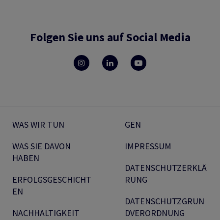
Folgen Sie uns auf Social Media
WAS WIR TUN
GEN
WAS SIE DAVON
IMPRESSUM
HABEN
DATENSCHUTZERKLÄ
ERFOLGSGESCHICHT
RUNG
EN
DATENSCHUTZGRUN
NACHHALTIGKEIT
DVERORDNUNG