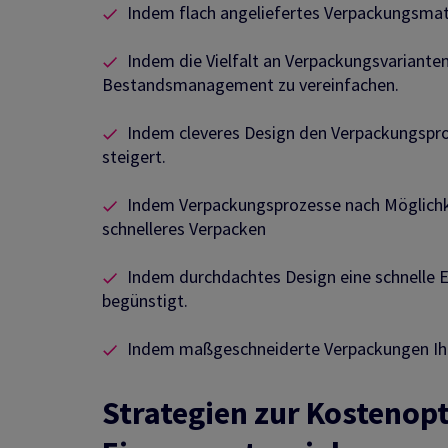
Indem flach angeliefertes Verpackungsmate
Indem die Vielfalt an Verpackungsvariant
Bestandsmanagement zu vereinfachen.
Indem cleveres Design den Verpackungspro
steigert.
Indem Verpackungsprozesse nach Möglichke
schnelleres Verpacken
Indem durchdachtes Design eine schnelle
begünstigt.
Indem maßgeschneiderte Verpackungen Ih
Strategien zur Kostenopt