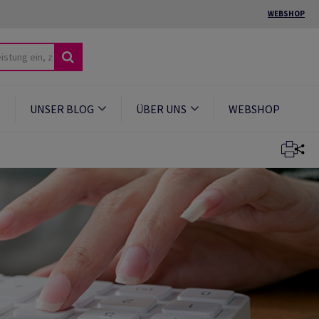
WEBSHOP
UNSER BLOG
ÜBER UNS
WEBSHOP