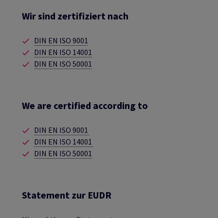
Wir sind zertifiziert nach
DIN EN ISO 9001
DIN EN ISO 14001
DIN EN ISO 50001
We are certified according to
DIN EN ISO 9001
DIN EN ISO 14001
DIN EN ISO 50001
Statement zur EUDR