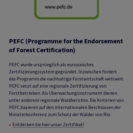
PEFC (Programme for the Endorsement
of Forest Certification)
PEFC wurde ursprünglich als europäisches
Zertifizierungssystem gegründet. Inzwischen fördert
das Programm die nachhaltige Forstwirtschaft weltweit.
PEFC setzt auf eine regionale Zertifizierung von
Forstbetrieben. Als Überwachungsinstrument dienen
unter anderem regionale Waldberichte. Die Kriterien von
PEFC basieren auf den internationalen Beschlüssen der
Ministerkonferenz zum Schutz der Wälder von Rio.
Entdecken Sie hier unser Zertifikat!