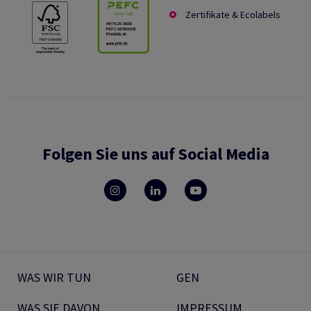
Zertifikate & Ecolabels
Folgen Sie uns auf Social Media
WAS WIR TUN
GEN
WAS SIE DAVON
IMPRESSUM