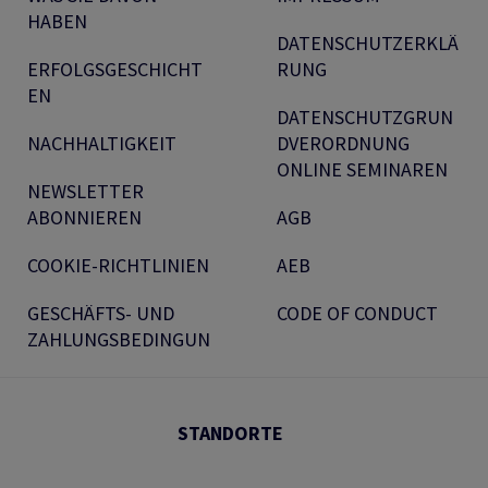
HABEN
DATENSCHUTZERKLÄ
ERFOLGSGESCHICHT
RUNG
EN
DATENSCHUTZGRUN
NACHHALTIGKEIT
DVERORDNUNG
ONLINE SEMINAREN
NEWSLETTER
ABONNIEREN
AGB
COOKIE-RICHTLINIEN
AEB
GESCHÄFTS- UND
CODE OF CONDUCT
ZAHLUNGSBEDINGUN
STANDORTE