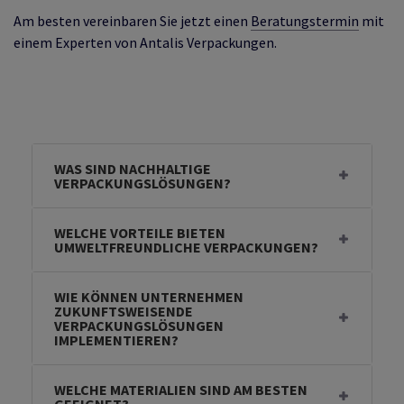
Am besten vereinbaren Sie jetzt einen
Beratungstermin
mit
einem Experten von Antalis Verpackungen.
WAS SIND NACHHALTIGE
VERPACKUNGSLÖSUNGEN?
WELCHE VORTEILE BIETEN
UMWELTFREUNDLICHE VERPACKUNGEN?
WIE KÖNNEN UNTERNEHMEN
ZUKUNFTSWEISENDE
VERPACKUNGSLÖSUNGEN
IMPLEMENTIEREN?
WELCHE MATERIALIEN SIND AM BESTEN
GEEIGNET?