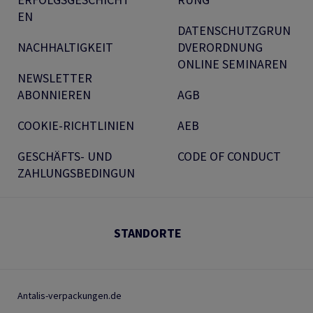
EN
DATENSCHUTZGRUN
NACHHALTIGKEIT
DVERORDNUNG
ONLINE SEMINAREN
NEWSLETTER
ABONNIEREN
AGB
COOKIE-RICHTLINIEN
AEB
GESCHÄFTS- UND
CODE OF CONDUCT
ZAHLUNGSBEDINGUN
STANDORTE
Antalis-verpackungen.de