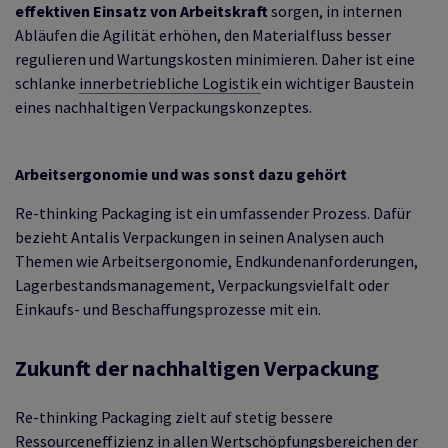
effektiven Einsatz von Arbeitskraft
sorgen, in internen
Abläufen die Agilität erhöhen, den Materialfluss besser
regulieren und Wartungskosten minimieren. Daher ist eine
schlanke
innerbetriebliche Logistik
ein wichtiger Baustein
eines nachhaltigen Verpackungskonzeptes.
Arbeitsergonomie und was sonst dazu gehört
Re-thinking Packaging ist ein umfassender Prozess. Dafür
bezieht Antalis Verpackungen in seinen Analysen auch
Themen wie Arbeitsergonomie, Endkundenanforderungen,
Lagerbestandsmanagement, Verpackungsvielfalt oder
Einkaufs- und Beschaffungsprozesse mit ein.
Zukunft der nachhaltigen Verpackung
Re-thinking Packaging zielt auf stetig bessere
Ressourceneffizienz in allen Wertschöpfungsbereichen der