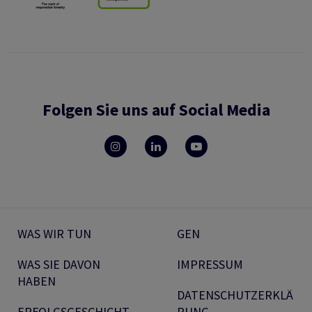
Folgen Sie uns auf Social Media
WAS WIR TUN
GEN
WAS SIE DAVON
IMPRESSUM
HABEN
DATENSCHUTZERKLÄ
ERFOLGSGESCHICHT
RUNG