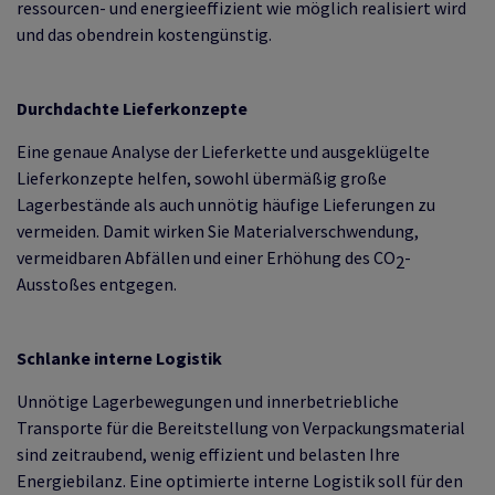
ressourcen- und energieeffizient wie möglich realisiert wird
und das obendrein kostengünstig.
Durchdachte Lieferkonzepte
Eine genaue Analyse der Lieferkette und ausgeklügelte
Lieferkonzepte helfen, sowohl übermäßig große
Lagerbestände als auch unnötig häufige Lieferungen zu
vermeiden. Damit wirken Sie Materialverschwendung,
vermeidbaren Abfällen und einer Erhöhung des CO
-
2
Ausstoßes entgegen.
Schlanke interne Logistik
Unnötige Lagerbewegungen und innerbetriebliche
Transporte für die Bereitstellung von Verpackungsmaterial
sind zeitraubend, wenig effizient und belasten Ihre
Energiebilanz. Eine optimierte interne Logistik soll für den