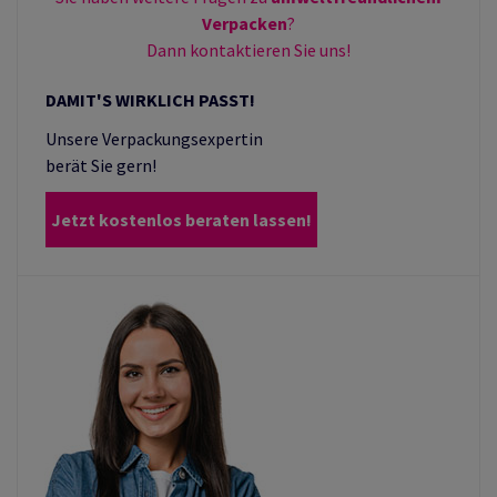
Verpacken
?
Dann kontaktieren Sie uns!
DAMIT'S WIRKLICH PASST!
Unsere Verpackungsexpertin
berät Sie gern!
Jetzt kostenlos beraten lassen!