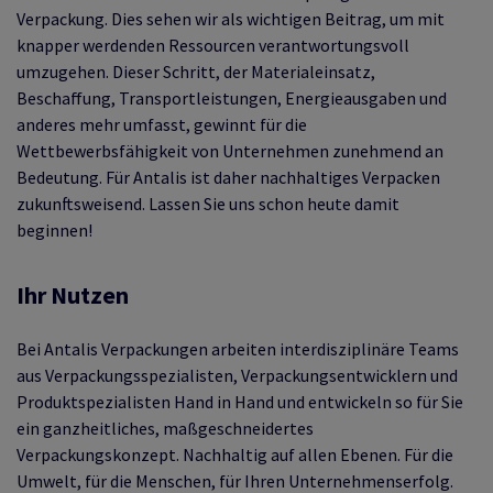
Verpackung. Dies sehen wir als wichtigen Beitrag, um mit
knapper werdenden Ressourcen verantwortungsvoll
umzugehen. Dieser Schritt, der Materialeinsatz,
Beschaffung, Transportleistungen, Energieausgaben und
anderes mehr umfasst, gewinnt für die
Wettbewerbsfähigkeit von Unternehmen zunehmend an
Bedeutung. Für Antalis ist daher nachhaltiges Verpacken
zukunftsweisend. Lassen Sie uns schon heute damit
beginnen!
Ihr Nutzen
Bei Antalis Verpackungen arbeiten interdisziplinäre Teams
aus Verpackungsspezialisten, Verpackungsentwicklern und
Produktspezialisten Hand in Hand und entwickeln so für Sie
ein ganzheitliches, maßgeschneidertes
Verpackungskonzept. Nachhaltig auf allen Ebenen. Für die
Umwelt, für die Menschen, für Ihren Unternehmenserfolg.