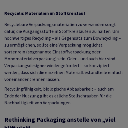
Recyceln: Materialien im Stoffkreislauf
Recyclebare Verpackungsmaterialien zu verwenden sorgt
dafür, die Ausgangsstoffe in Stoffkreisläufen zu halten. Um
hochwertiges Recycling – als Gegensatz zum Downcycling –
zu ermöglichen, sollte eine Verpackung möglichst
sortenrein (sogenannte Einstoffverpackung oder
Monomaterialverpackung) sein. Oder – und auch hier sind
Verpackungsdesigner wieder gefordert – so konzipiert
werden, dass sich die einzelnen Materialbestandteile einfach
voneinander trennen lassen.
Recyclingfähigkeit, biologische Abbaubarkeit – auch am
Ende der Nutzung gibt es etliche Stellschrauben für die
Nachhaltigkeit von Verpackungen.
Rethinking Packaging anstelle von „viel
hilft viel“