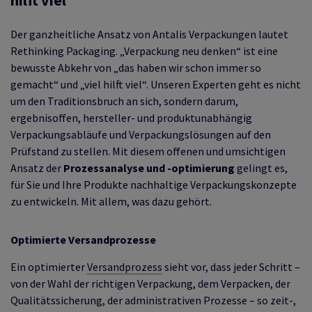
Der ganzheitliche Ansatz von Antalis Verpackungen lautet
Rethinking Packaging. „Verpackung neu denken“ ist eine
bewusste Abkehr von „das haben wir schon immer so
gemacht“ und „viel hilft viel“. Unseren Experten geht es nicht
um den Traditionsbruch an sich, sondern darum,
ergebnisoffen, hersteller- und produktunabhängig
Verpackungsabläufe und Verpackungslösungen auf den
Prüfstand zu stellen. Mit diesem offenen und umsichtigen
Ansatz der
Prozessanalyse und -optimierung
gelingt es,
für Sie und Ihre Produkte nachhaltige Verpackungskonzepte
zu entwickeln. Mit allem, was dazu gehört.
Optimierte Versandprozesse
Ein optimierter
Versandprozess
sieht vor, dass jeder Schritt –
von der Wahl der richtigen Verpackung, dem Verpacken, der
Qualitätssicherung, der administrativen Prozesse – so zeit-,