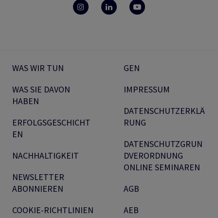
WAS WIR TUN
GEN
WAS SIE DAVON
IMPRESSUM
HABEN
DATENSCHUTZERKLÄ
ERFOLGSGESCHICHT
RUNG
EN
DATENSCHUTZGRUN
NACHHALTIGKEIT
DVERORDNUNG
ONLINE SEMINAREN
NEWSLETTER
ABONNIEREN
AGB
COOKIE-RICHTLINIEN
AEB