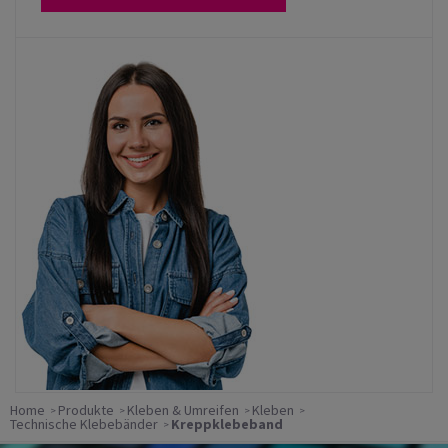
Home
Produkte
Kleben & Umreifen
Kleben
Technische Klebebänder
Kreppklebeband