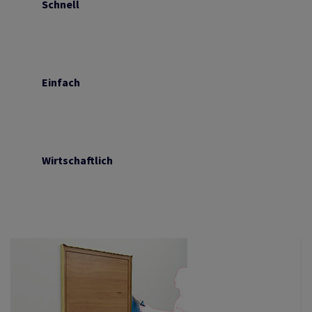
Schnell
Einfach
Wirtschaftlich