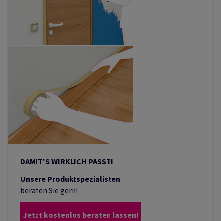
DAMIT'S WIRKLICH PASST!
Unsere Produktspezialisten
beraten Sie gern!
Jetzt kostenlos beraten lassen!