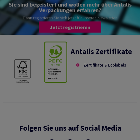
Sie sind begeistert und wollen mehr über Antalis
Verpackungen erfahren?
Dann registrieren Sie sich jetzt für unseren Newsletter!
Jetzt registrieren
Antalis Zertifikate
Zertifikate & Ecolabels
Folgen Sie uns auf Social Media