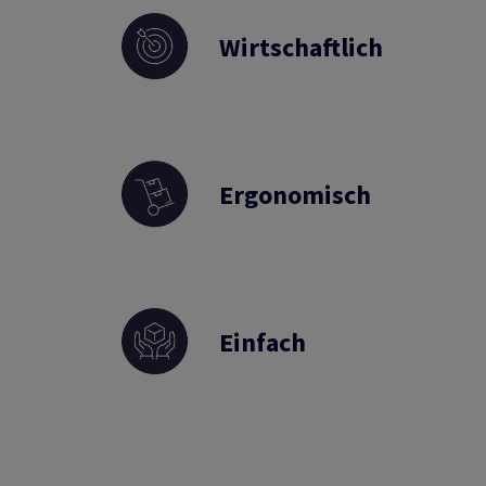
Wirtschaftlich
Ergonomisch
Einfach