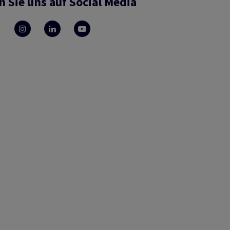
n Sie uns auf Social Media