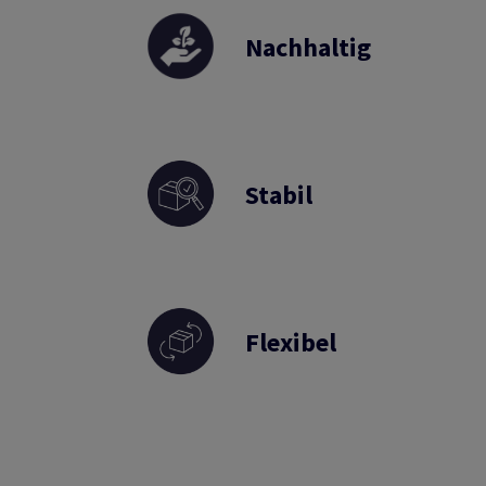
Nachhaltig
Stabil
Flexibel