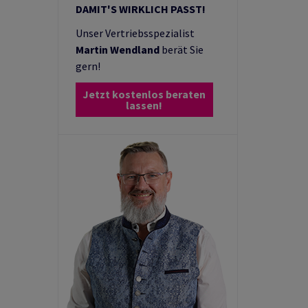
DAMIT'S WIRKLICH PASST!
Unser
Vertriebsspezialist
Martin Wendland
berät Sie
gern!
Jetzt kostenlos beraten
lassen!