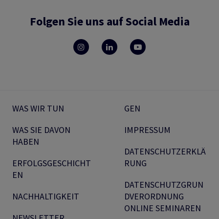
Folgen Sie uns auf Social Media
WAS WIR TUN
GEN
WAS SIE DAVON
IMPRESSUM
HABEN
DATENSCHUTZERKLÄ
ERFOLGSGESCHICHT
RUNG
EN
DATENSCHUTZGRUN
NACHHALTIGKEIT
DVERORDNUNG
ONLINE SEMINAREN
NEWSLETTER