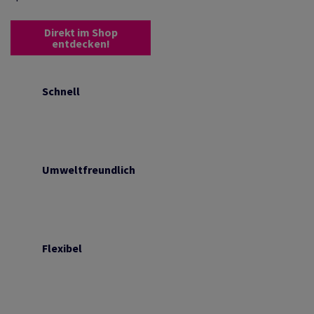
Direkt im Shop
entdecken!
Schnell
Umweltfreundlich
Flexibel