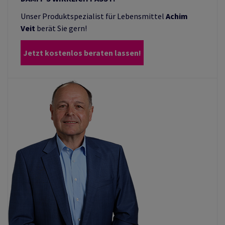
Unser Produktspezialist für Lebensmittel
Achim
Veit
berät Sie gern!
Jetzt kostenlos beraten lassen!