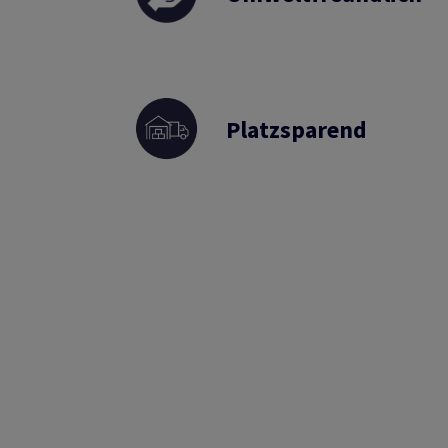
Platzsparend