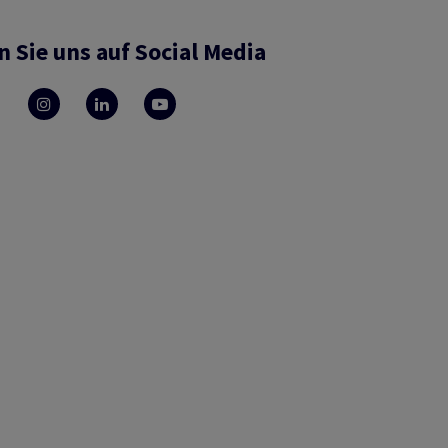
n Sie uns auf Social Media