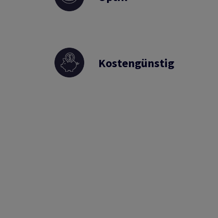
Kostengünstig