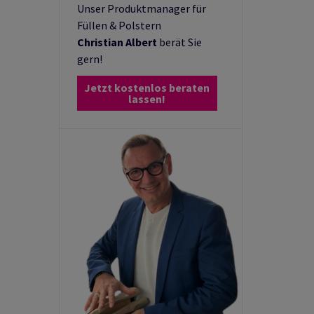
Unser Produktmanager für
Füllen & Polstern
Christian Albert
berät Sie
gern!
Jetzt kostenlos beraten
lassen!