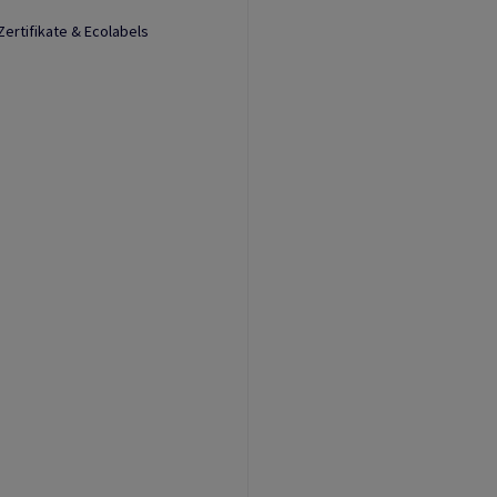
Zertifikate & Ecolabels