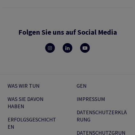
Folgen Sie uns auf Social Media
WAS WIR TUN
GEN
WAS SIE DAVON
IMPRESSUM
HABEN
DATENSCHUTZERKLÄ
ERFOLGSGESCHICHT
RUNG
EN
DATENSCHUTZGRUN