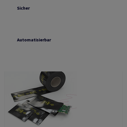
Sicher
Automatisierbar