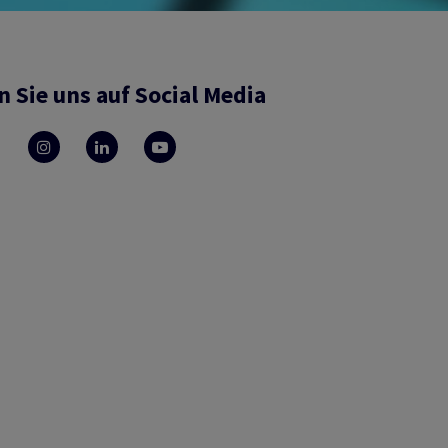
n Sie uns auf Social Media