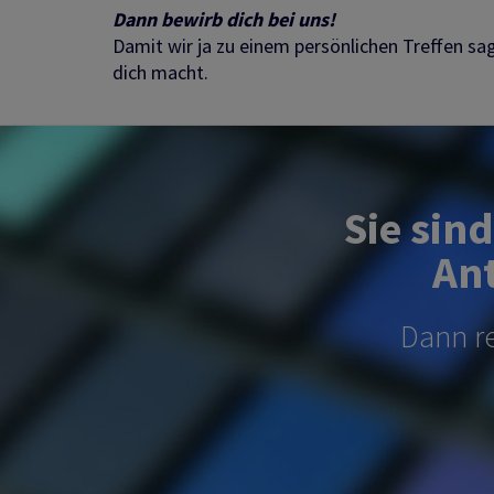
Dann bewirb dich bei uns!
Damit wir ja zu einem persönlichen Treffen sa
dich macht.
Sie sin
Ant
Dann re