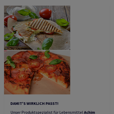
DAMIT'S WIRKLICH PASST!
Unser Produktspezialist für Lebensmittel
Achim