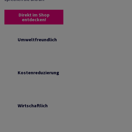
Direkt im Shop
entdecken!
Umweltfreundlich
Kostenreduzierung
Wirtschaftlich