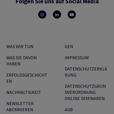
Folgen Sie uns auf Social Media
WAS WIR TUN
GEN
WAS SIE DAVON
IMPRESSUM
HABEN
DATENSCHUTZERKLÄ
ERFOLGSGESCHICHT
RUNG
EN
DATENSCHUTZGRUN
NACHHALTIGKEIT
DVERORDNUNG
ONLINE SEMINAREN
NEWSLETTER
ABONNIEREN
AGB