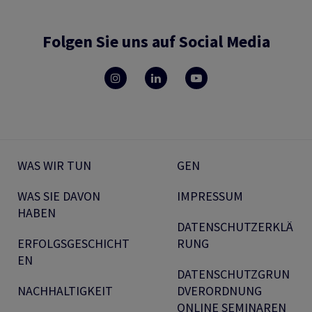
Folgen Sie uns auf Social Media
WAS WIR TUN
GEN
WAS SIE DAVON
IMPRESSUM
HABEN
DATENSCHUTZERKLÄ
ERFOLGSGESCHICHT
RUNG
EN
DATENSCHUTZGRUN
NACHHALTIGKEIT
DVERORDNUNG
ONLINE SEMINAREN