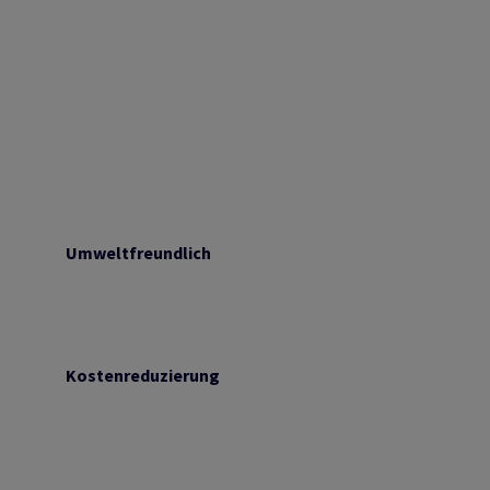
Umweltfreundlich
Kostenreduzierung