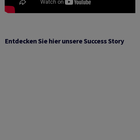
Entdecken Sie hier unsere Success Story