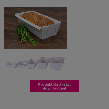
Produktblatt jetzt
downloaden!