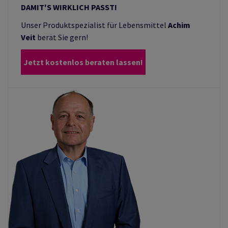
DAMIT'S WIRKLICH PASST!
Unser Produktspezialist für Lebensmittel
Achim
Veit
berät Sie gern!
Jetzt kostenlos beraten lassen!